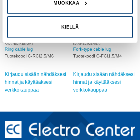
MUOKKAA
KIELLÄ
KAAPELIKENGÄT
KAAPELIKENGÄT
Ring cable lug
Fork-type cable lug
Tuotekoodi C-RCI2.5/M6
Tuotekoodi C-FCI1.5/M4
Kirjaudu sisään nähdäksesi
Kirjaudu sisään nähdäksesi
hinnat ja käyttääksesi
hinnat ja käyttääksesi
verkkokauppaa
verkkokauppaa