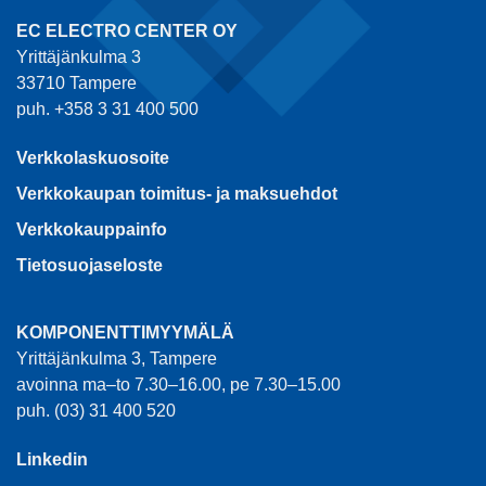
EC ELECTRO CENTER OY
Yrittäjänkulma 3
33710 Tampere
puh. +358 3 31 400 500
Verkkolaskuosoite
Verkkokaupan toimitus- ja maksuehdot
Verkkokauppainfo
Tietosuojaseloste
KOMPONENTTIMYYMÄLÄ
Yrittäjänkulma 3, Tampere
avoinna ma–to 7.30–16.00, pe 7.30–15.00
puh. (03) 31 400 520
Linkedin