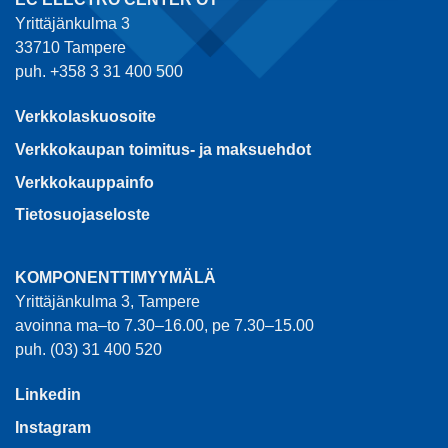
Yrittäjänkulma 3
33710 Tampere
puh. +358 3 31 400 500
Verkkolaskuosoite
Verkkokaupan toimitus- ja maksuehdot
Verkkokauppainfo
Tietosuojaseloste
KOMPONENTTIMYYMÄLÄ
Yrittäjänkulma 3, Tampere
avoinna ma–to 7.30–16.00, pe 7.30–15.00
puh. (03) 31 400 520
Linkedin
Instagram