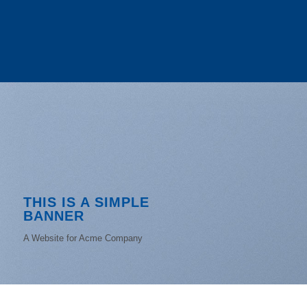
THIS IS A SIMPLE
BANNER
A Website for Acme Company