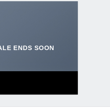
ALE ENDS SOON