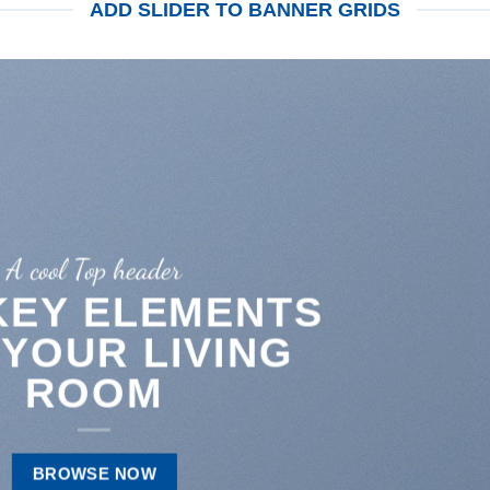
ADD SLIDER TO BANNER GRIDS
A cool Top header
KEY ELEMENTS
 YOUR LIVING
ROOM
BROWSE NOW