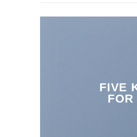
FIVE 
FOR