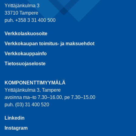
Yrittäjänkulma 3
33710 Tampere
puh. +358 3 31 400 500
Verkkolaskuosoite
Verkkokaupan toimitus- ja maksuehdot
Verkkokauppainfo
Tietosuojaseloste
KOMPONENTTIMYYMÄLÄ
Yrittäjänkulma 3, Tampere
avoinna ma–to 7.30–16.00, pe 7.30–15.00
puh. (03) 31 400 520
Linkedin
Instagram