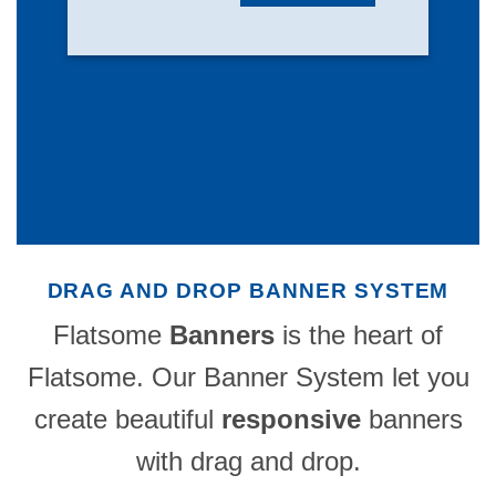
DRAG AND DROP BANNER SYSTEM
Flatsome
Banners
is the heart of
Flatsome. Our Banner System let you
create beautiful
responsive
banners
with drag and drop.