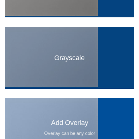
Grayscale
Add Overlay
Overlay can be any color