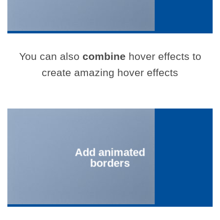
You can also
combine
hover effects to
create amazing hover effects
Add animated
borders