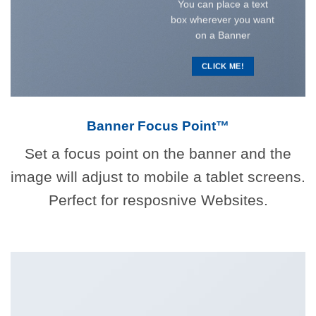
You can place a text
box wherever you want
on a Banner
CLICK ME!
Banner Focus Point
™
Set a focus point on the banner and the
image will adjust to mobile a tablet screens.
Perfect for resposnive Websites.