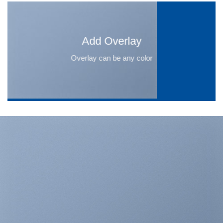
Add Overlay
Overlay can be any color