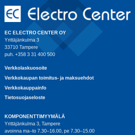
EC ELECTRO CENTER OY
Yrittäjänkulma 3
33710 Tampere
puh. +358 3 31 400 500
Verkkolaskuosoite
Verkkokaupan toimitus- ja maksuehdot
Verkkokauppainfo
Tietosuojaseloste
KOMPONENTTIMYYMÄLÄ
Yrittäjänkulma 3, Tampere
avoinna ma–to 7.30–16.00, pe 7.30–15.00