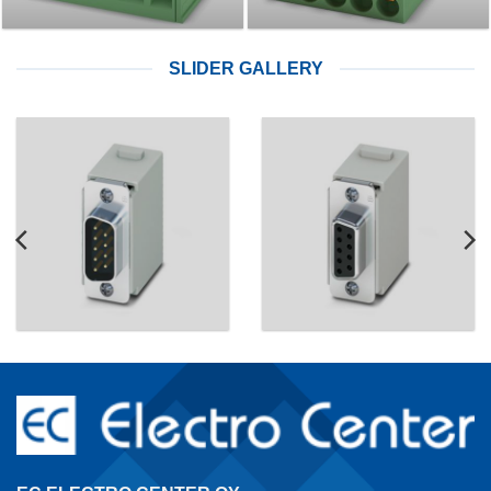
SLIDER GALLERY