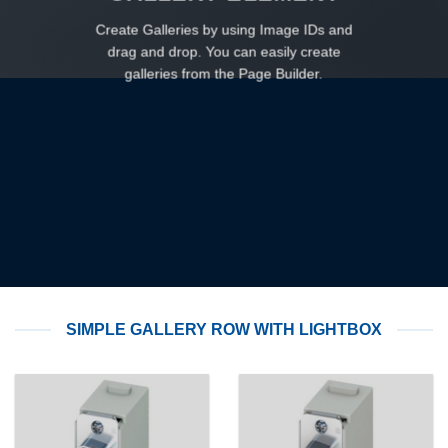
Create Galleries by using Image IDs and
drag and drop. You can easily create
galleries from the Page Builder.
SIMPLE GALLERY ROW WITH LIGHTBOX