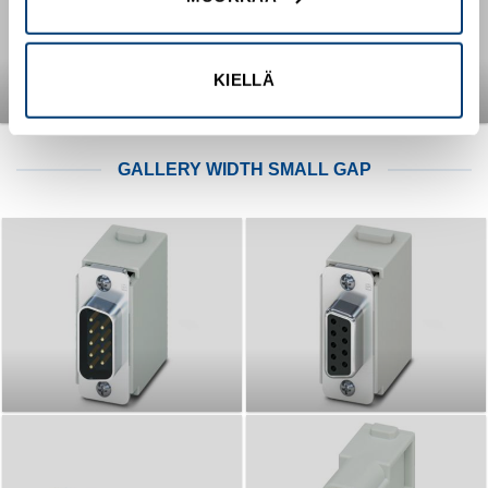
KIELLÄ
GALLERY WIDTH SMALL GAP