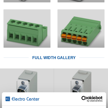
FULL WIDTH GALLERY