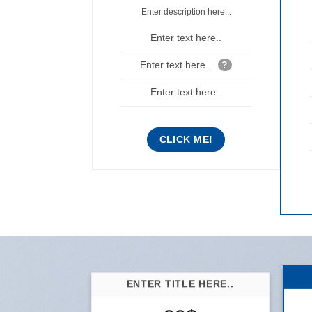
Enter description here...
Enter text here..
Enter text here..
?
Enter text here..
CLICK ME!
ENTER TITLE HERE..