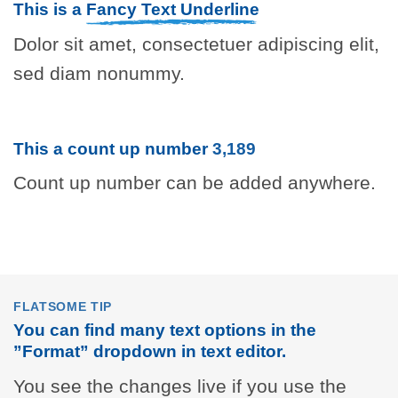
This is a
Fancy Text Underline
Dolor sit amet, consectetuer adipiscing elit,
sed diam nonummy.
This a count up number
4,628
Count up number can be added anywhere.
FLATSOME TIP
You can find many text options in the
”Format” dropdown in text editor.
You see the changes live if you use the