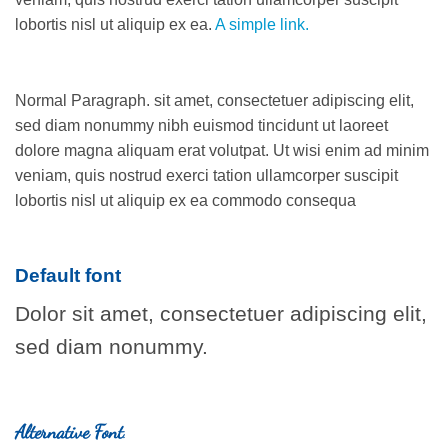
lobortis nisl ut aliquip ex ea.
A simple link.
Normal Paragraph. sit amet, consectetuer adipiscing elit,
sed diam nonummy nibh euismod tincidunt ut laoreet
dolore magna aliquam erat volutpat. Ut wisi enim ad minim
veniam, quis nostrud exerci tation ullamcorper suscipit
lobortis nisl ut aliquip ex ea commodo consequa
Default font
Dolor sit amet, consectetuer adipiscing elit,
sed diam nonummy.
Alternative Font
.