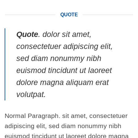
QUOTE
Quote
. dolor sit amet,
consectetuer adipiscing elit,
sed diam nonummy nibh
euismod tincidunt ut laoreet
dolore magna aliquam erat
volutpat.
Normal Paragraph. sit amet, consectetuer
adipiscing elit, sed diam nonummy nibh
euismod tincidunt ut laoreet dolore magna