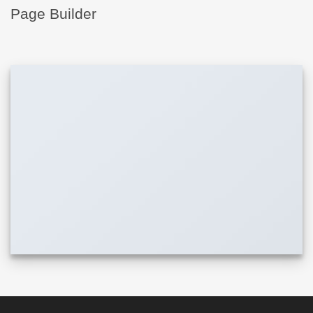
Page Builder