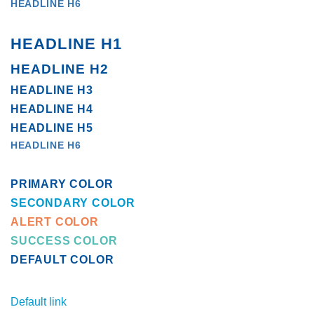
HEADLINE H6
HEADLINE H1
HEADLINE H2
HEADLINE H3
HEADLINE H4
HEADLINE H5
HEADLINE H6
PRIMARY COLOR
SECONDARY COLOR
ALERT COLOR
SUCCESS COLOR
DEFAULT COLOR
Default link