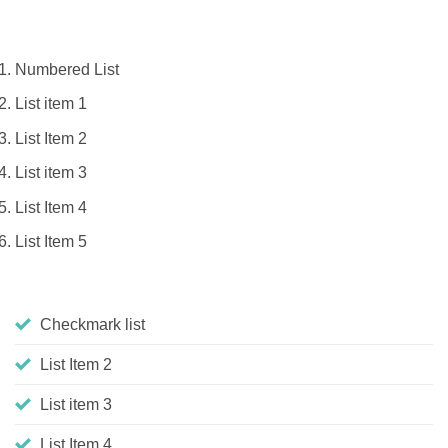
Numbered List
List item 1
List Item 2
List item 3
List Item 4
List Item 5
Checkmark list
List Item 2
List item 3
List Item 4