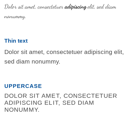
Dolor sit amet, consectetuer
adipiscing
elit, sed diam
nonummy.
Thin text
Dolor sit amet, consectetuer adipiscing elit,
sed diam nonummy.
UPPERCASE
DOLOR SIT AMET, CONSECTETUER
ADIPISCING ELIT, SED DIAM
NONUMMY.