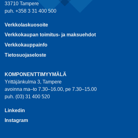
33710 Tampere
puh. +358 3 31 400 500
Verkkolaskuosoite
Verkkokaupan toimitus- ja maksuehdot
Verkkokauppainfo
Tietosuojaseloste
KOMPONENTTIMYYMÄLÄ
Yrittäjänkulma 3, Tampere
avoinna ma–to 7.30–16.00, pe 7.30–15.00
puh. (03) 31 400 520
Linkedin
Instagram