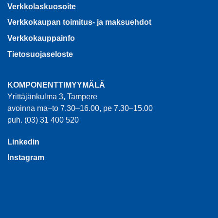
Verkkolaskuosoite
Verkkokaupan toimitus- ja maksuehdot
Verkkokauppainfo
Tietosuojaseloste
KOMPONENTTIMYYMÄLÄ
Yrittäjänkulma 3, Tampere
avoinna ma–to 7.30–16.00, pe 7.30–15.00
puh. (03) 31 400 520
Linkedin
Instagram