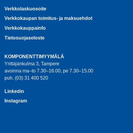
Verkkolaskuosoite
Verkkokaupan toimitus- ja maksuehdot
Verkkokauppainfo
Tietosuojaseloste
KOMPONENTTIMYYMÄLÄ
Yrittäjänkulma 3, Tampere
avoinna ma–to 7.30–16.00, pe 7.30–15.00
puh. (03) 31 400 520
Linkedin
Instagram