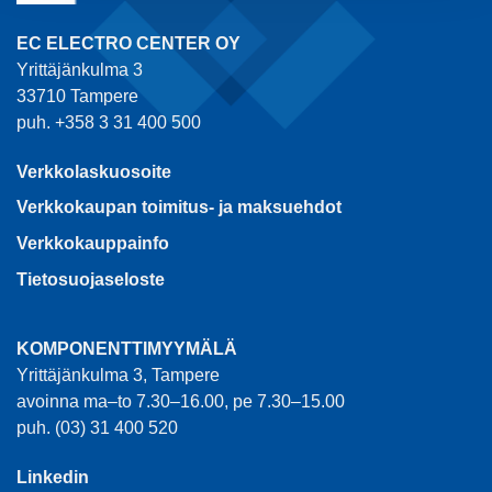
EC ELECTRO CENTER OY
Yrittäjänkulma 3
33710 Tampere
puh. +358 3 31 400 500
Verkkolaskuosoite
Verkkokaupan toimitus- ja maksuehdot
Verkkokauppainfo
Tietosuojaseloste
KOMPONENTTIMYYMÄLÄ
Yrittäjänkulma 3, Tampere
avoinna ma–to 7.30–16.00, pe 7.30–15.00
puh. (03) 31 400 520
Linkedin