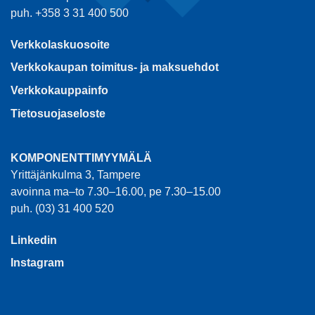
puh. +358 3 31 400 500
Verkkolaskuosoite
Verkkokaupan toimitus- ja maksuehdot
Verkkokauppainfo
Tietosuojaseloste
KOMPONENTTIMYYMÄLÄ
Yrittäjänkulma 3, Tampere
avoinna ma–to 7.30–16.00, pe 7.30–15.00
puh. (03) 31 400 520
Linkedin
Instagram