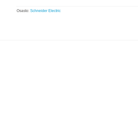
Osasto:
Schneider Electric