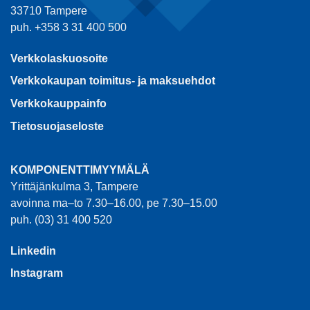
33710 Tampere
puh. +358 3 31 400 500
Verkkolaskuosoite
Verkkokaupan toimitus- ja maksuehdot
Verkkokauppainfo
Tietosuojaseloste
KOMPONENTTIMYYMÄLÄ
Yrittäjänkulma 3, Tampere
avoinna ma–to 7.30–16.00, pe 7.30–15.00
puh. (03) 31 400 520
Linkedin
Instagram