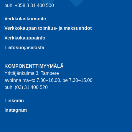
puh. +358 3 31 400 500
Verkkolaskuosoite
Verkkokaupan toimitus- ja maksuehdot
Verkkokauppainfo
Tietosuojaseloste
KOMPONENTTIMYYMÄLÄ
Yrittäjänkulma 3, Tampere
avoinna ma–to 7.30–16.00, pe 7.30–15.00
puh. (03) 31 400 520
Linkedin
Instagram