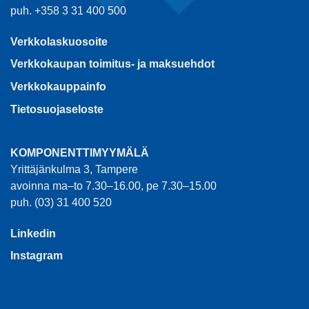
puh. +358 3 31 400 500
Verkkolaskuosoite
Verkkokaupan toimitus- ja maksuehdot
Verkkokauppainfo
Tietosuojaseloste
KOMPONENTTIMYYMÄLÄ
Yrittäjänkulma 3, Tampere
avoinna ma–to 7.30–16.00, pe 7.30–15.00
puh. (03) 31 400 520
Linkedin
Instagram