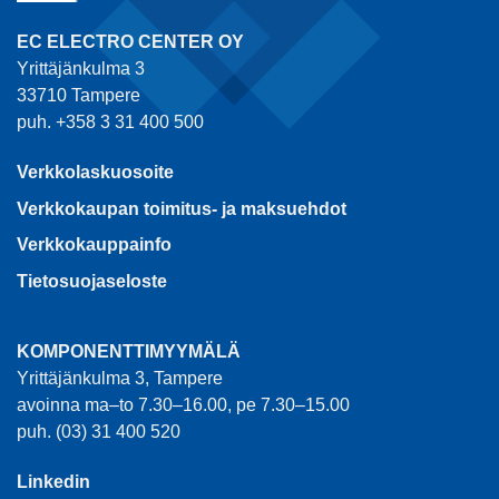
EC ELECTRO CENTER OY
Yrittäjänkulma 3
33710 Tampere
puh. +358 3 31 400 500
Verkkolaskuosoite
Verkkokaupan toimitus- ja maksuehdot
Verkkokauppainfo
Tietosuojaseloste
KOMPONENTTIMYYMÄLÄ
Yrittäjänkulma 3, Tampere
avoinna ma–to 7.30–16.00, pe 7.30–15.00
puh. (03) 31 400 520
Linkedin