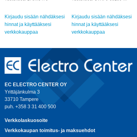
Kirjaudu sisään nähdäksesi
Kirjaudu sisään nähdäksesi
hinnat ja käyttääksesi
hinnat ja käyttääksesi
verkkokauppaa
verkkokauppaa
EC ELECTRO CENTER OY
Yrittäjänkulma 3
33710 Tampere
puh. +358 3 31 400 500
Verkkolaskuosoite
Verkkokaupan toimitus- ja maksuehdot