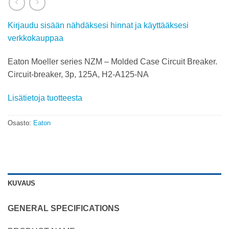
Kirjaudu sisään nähdäksesi hinnat ja käyttääksesi
verkkokauppaa
Eaton Moeller series NZM – Molded Case Circuit Breaker.
Circuit-breaker, 3p, 125A, H2-A125-NA
Lisätietoja tuotteesta
Osasto:
Eaton
KUVAUS
GENERAL SPECIFICATIONS