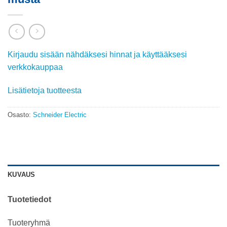
Kirjaudu sisään nähdäksesi hinnat ja käyttääksesi
verkkokauppaa
Lisätietoja tuotteesta
Osasto:
Schneider Electric
KUVAUS
Tuotetiedot
Tuoteryhmä