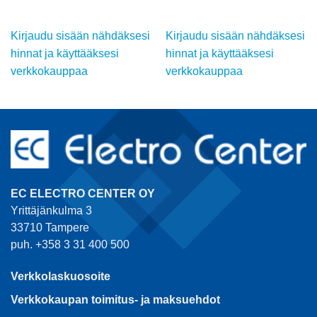
Kirjaudu sisään nähdäksesi
Kirjaudu sisään nähdäksesi
hinnat ja käyttääksesi
hinnat ja käyttääksesi
verkkokauppaa
verkkokauppaa
EC ELECTRO CENTER OY
Yrittäjänkulma 3
33710 Tampere
puh. +358 3 31 400 500
Verkkolaskuosoite
Verkkokaupan toimitus- ja maksuehdot