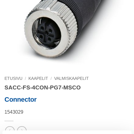
ETUSIVU
/
KAAPELIT
/
VALMISKAAPELIT
SACC-FS-4CON-PG7-MSCO
Connector
1543029