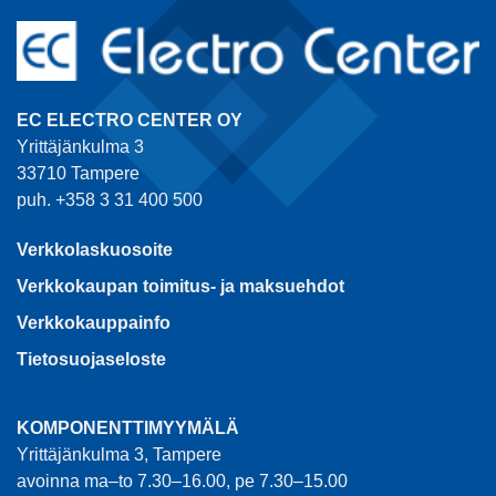
EC ELECTRO CENTER OY
Yrittäjänkulma 3
33710 Tampere
puh. +358 3 31 400 500
Verkkolaskuosoite
Verkkokaupan toimitus- ja maksuehdot
Verkkokauppainfo
Tietosuojaseloste
KOMPONENTTIMYYMÄLÄ
Yrittäjänkulma 3, Tampere
avoinna ma–to 7.30–16.00, pe 7.30–15.00