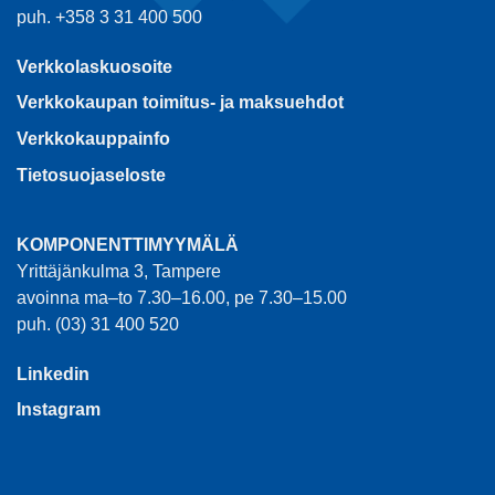
puh. +358 3 31 400 500
Verkkolaskuosoite
Verkkokaupan toimitus- ja maksuehdot
Verkkokauppainfo
Tietosuojaseloste
KOMPONENTTIMYYMÄLÄ
Yrittäjänkulma 3, Tampere
avoinna ma–to 7.30–16.00, pe 7.30–15.00
puh. (03) 31 400 520
Linkedin
Instagram