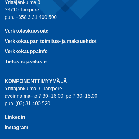
Yrittäjänkulma 3
33710 Tampere
puh. +358 3 31 400 500
Verkkolaskuosoite
Verkkokaupan toimitus- ja maksuehdot
Verkkokauppainfo
Tietosuojaseloste
KOMPONENTTIMYYMÄLÄ
Yrittäjänkulma 3, Tampere
avoinna ma–to 7.30–16.00, pe 7.30–15.00
puh. (03) 31 400 520
Linkedin
Instagram