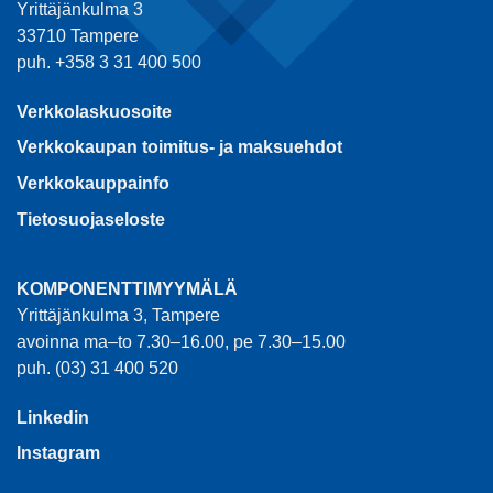
Yrittäjänkulma 3
33710 Tampere
puh. +358 3 31 400 500
Verkkolaskuosoite
Verkkokaupan toimitus- ja maksuehdot
Verkkokauppainfo
Tietosuojaseloste
KOMPONENTTIMYYMÄLÄ
Yrittäjänkulma 3, Tampere
avoinna ma–to 7.30–16.00, pe 7.30–15.00
puh. (03) 31 400 520
Linkedin
Instagram