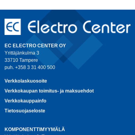
EC ELECTRO CENTER OY
Yrittäjänkulma 3
33710 Tampere
puh. +358 3 31 400 500
Verkkolaskuosoite
Verkkokaupan toimitus- ja maksuehdot
Verkkokauppainfo
Tietosuojaseloste
KOMPONENTTIMYYMÄLÄ