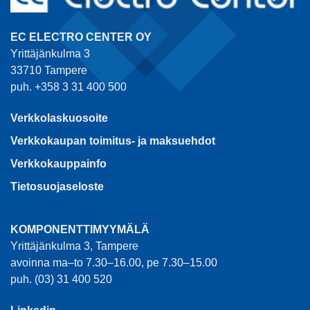
EC ELECTRO CENTER OY
Yrittäjänkulma 3
33710 Tampere
puh. +358 3 31 400 500
Verkkolaskuosoite
Verkkokaupan toimitus- ja maksuehdot
Verkkokauppainfo
Tietosuojaseloste
KOMPONENTTIMYYMÄLÄ
Yrittäjänkulma 3, Tampere
avoinna ma–to 7.30–16.00, pe 7.30–15.00
puh. (03) 31 400 520