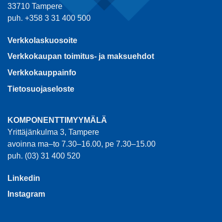
33710 Tampere
puh. +358 3 31 400 500
Verkkolaskuosoite
Verkkokaupan toimitus- ja maksuehdot
Verkkokauppainfo
Tietosuojaseloste
KOMPONENTTIMYYMÄLÄ
Yrittäjänkulma 3, Tampere
avoinna ma–to 7.30–16.00, pe 7.30–15.00
puh. (03) 31 400 520
Linkedin
Instagram