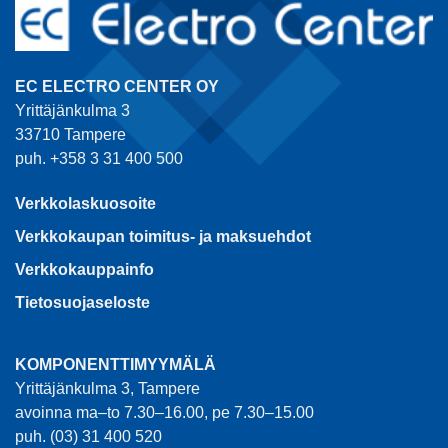
EC ELECTRO CENTER OY
Yrittäjänkulma 3
33710 Tampere
puh. +358 3 31 400 500
Verkkolaskuosoite
Verkkokaupan toimitus- ja maksuehdot
Verkkokauppainfo
Tietosuojaseloste
KOMPONENTTIMYYMÄLÄ
Yrittäjänkulma 3, Tampere
avoinna ma–to 7.30–16.00, pe 7.30–15.00
puh. (03) 31 400 520