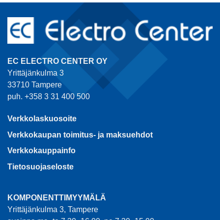
EC ELECTRO CENTER OY
Yrittäjänkulma 3
33710 Tampere
puh. +358 3 31 400 500
Verkkolaskuosoite
Verkkokaupan toimitus- ja maksuehdot
Verkkokauppainfo
Tietosuojaseloste
KOMPONENTTIMYYMÄLÄ
Yrittäjänkulma 3, Tampere