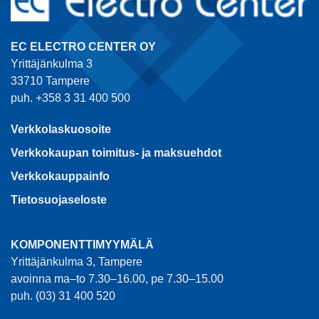
EC ELECTRO CENTER OY
Yrittäjänkulma 3
33710 Tampere
puh. +358 3 31 400 500
Verkkolaskuosoite
Verkkokaupan toimitus- ja maksuehdot
Verkkokauppainfo
Tietosuojaseloste
KOMPONENTTIMYYMÄLÄ
Yrittäjänkulma 3, Tampere
avoinna ma–to 7.30–16.00, pe 7.30–15.00
puh. (03) 31 400 520