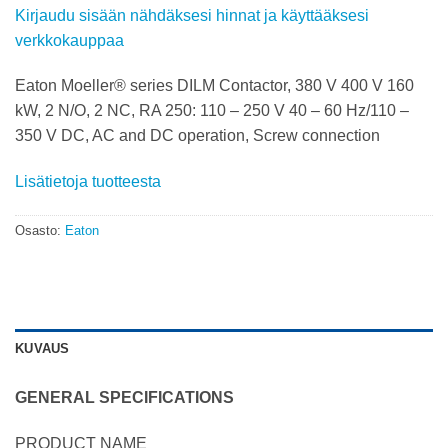
Kirjaudu sisään nähdäksesi hinnat ja käyttääksesi
verkkokauppaa
Eaton Moeller® series DILM Contactor, 380 V 400 V 160
kW, 2 N/O, 2 NC, RA 250: 110 – 250 V 40 – 60 Hz/110 –
350 V DC, AC and DC operation, Screw connection
Lisätietoja tuotteesta
Osasto:
Eaton
KUVAUS
GENERAL SPECIFICATIONS
PRODUCT NAME