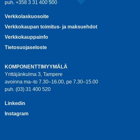
puh. +358 3 31 400 500
Verkkolaskuosoite
Verkkokaupan toimitus- ja maksuehdot
Verkkokauppainfo
Tietosuojaseloste
KOMPONENTTIMYYMÄLÄ
Yrittäjänkulma 3, Tampere
avoinna ma–to 7.30–16.00, pe 7.30–15.00
puh. (03) 31 400 520
Linkedin
Instagram