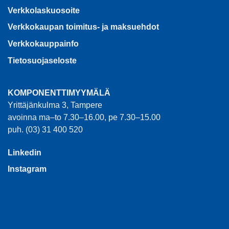
Verkkolaskuosoite
Verkkokaupan toimitus- ja maksuehdot
Verkkokauppainfo
Tietosuojaseloste
KOMPONENTTIMYYMÄLÄ
Yrittäjänkulma 3, Tampere
avoinna ma–to 7.30–16.00, pe 7.30–15.00
puh. (03) 31 400 520
Linkedin
Instagram