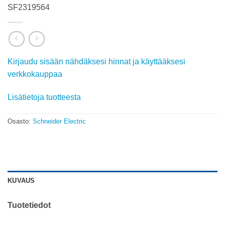
SF2319564
Kirjaudu sisään nähdäksesi hinnat ja käyttääksesi
verkkokauppaa
Lisätietoja tuotteesta
Osasto:
Schneider Electric
KUVAUS
Tuotetiedot