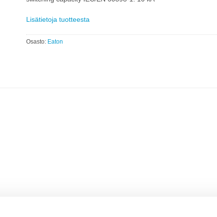
Lisätietoja tuotteesta
Osasto:
Eaton