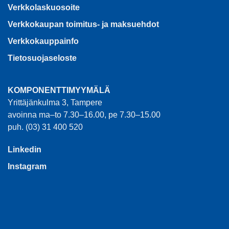
Verkkolaskuosoite
Verkkokaupan toimitus- ja maksuehdot
Verkkokauppainfo
Tietosuojaseloste
KOMPONENTTIMYYMÄLÄ
Yrittäjänkulma 3, Tampere
avoinna ma–to 7.30–16.00, pe 7.30–15.00
puh. (03) 31 400 520
Linkedin
Instagram