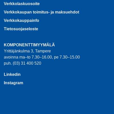
Verkkolaskuosoite
Verkkokaupan toimitus- ja maksuehdot
Verkkokauppainfo
Tietosuojaseloste
KOMPONENTTIMYYMÄLÄ
Yrittäjänkulma 3, Tampere
avoinna ma–to 7.30–16.00, pe 7.30–15.00
puh. (03) 31 400 520
Linkedin
Instagram