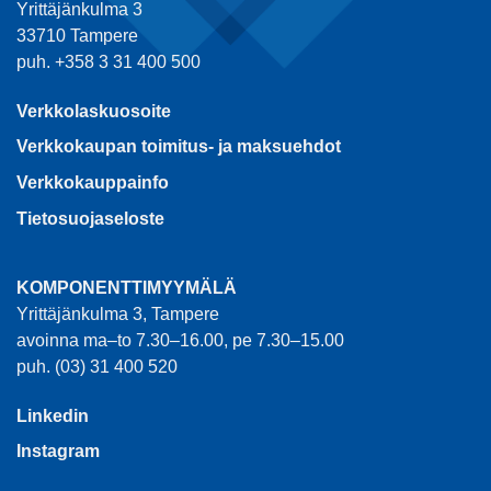
Yrittäjänkulma 3
33710 Tampere
puh. +358 3 31 400 500
Verkkolaskuosoite
Verkkokaupan toimitus- ja maksuehdot
Verkkokauppainfo
Tietosuojaseloste
KOMPONENTTIMYYMÄLÄ
Yrittäjänkulma 3, Tampere
avoinna ma–to 7.30–16.00, pe 7.30–15.00
puh. (03) 31 400 520
Linkedin
Instagram