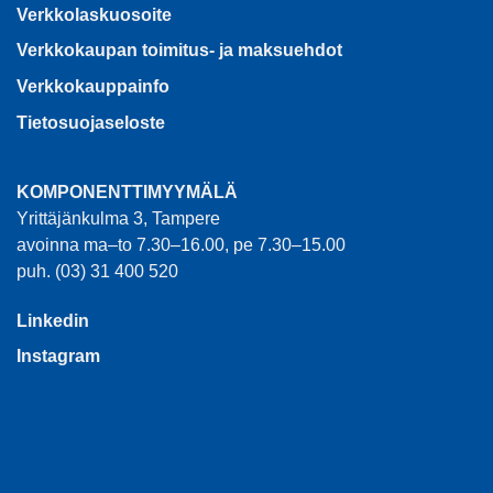
Verkkolaskuosoite
Verkkokaupan toimitus- ja maksuehdot
Verkkokauppainfo
Tietosuojaseloste
KOMPONENTTIMYYMÄLÄ
Yrittäjänkulma 3, Tampere
avoinna ma–to 7.30–16.00, pe 7.30–15.00
puh. (03) 31 400 520
Linkedin
Instagram