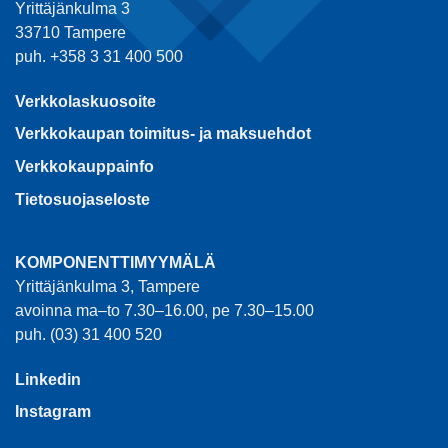
Yrittäjänkulma 3
33710 Tampere
puh. +358 3 31 400 500
Verkkolaskuosoite
Verkkokaupan toimitus- ja maksuehdot
Verkkokauppainfo
Tietosuojaseloste
KOMPONENTTIMYYMÄLÄ
Yrittäjänkulma 3, Tampere
avoinna ma–to 7.30–16.00, pe 7.30–15.00
puh. (03) 31 400 520
Linkedin
Instagram