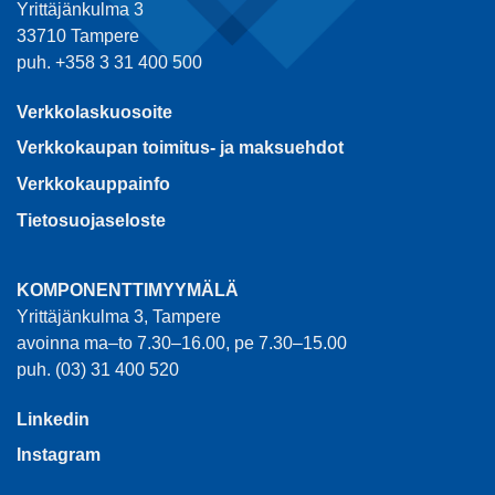
Yrittäjänkulma 3
33710 Tampere
puh. +358 3 31 400 500
Verkkolaskuosoite
Verkkokaupan toimitus- ja maksuehdot
Verkkokauppainfo
Tietosuojaseloste
KOMPONENTTIMYYMÄLÄ
Yrittäjänkulma 3, Tampere
avoinna ma–to 7.30–16.00, pe 7.30–15.00
puh. (03) 31 400 520
Linkedin
Instagram