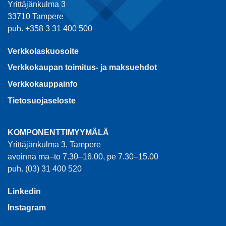
Yrittäjänkulma 3
33710 Tampere
puh. +358 3 31 400 500
Verkkolaskuosoite
Verkkokaupan toimitus- ja maksuehdot
Verkkokauppainfo
Tietosuojaseloste
KOMPONENTTIMYYMÄLÄ
Yrittäjänkulma 3, Tampere
avoinna ma–to 7.30–16.00, pe 7.30–15.00
puh. (03) 31 400 520
Linkedin
Instagram