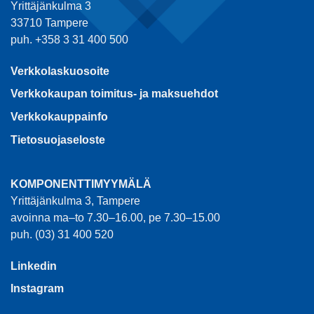
Yrittäjänkulma 3
33710 Tampere
puh. +358 3 31 400 500
Verkkolaskuosoite
Verkkokaupan toimitus- ja maksuehdot
Verkkokauppainfo
Tietosuojaseloste
KOMPONENTTIMYYMÄLÄ
Yrittäjänkulma 3, Tampere
avoinna ma–to 7.30–16.00, pe 7.30–15.00
puh. (03) 31 400 520
Linkedin
Instagram