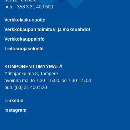
puh. +358 3 31 400 500
Verkkolaskuosoite
Verkkokaupan toimitus- ja maksuehdot
Verkkokauppainfo
Tietosuojaseloste
KOMPONENTTIMYYMÄLÄ
Yrittäjänkulma 3, Tampere
avoinna ma–to 7.30–16.00, pe 7.30–15.00
puh. (03) 31 400 520
Linkedin
Instagram