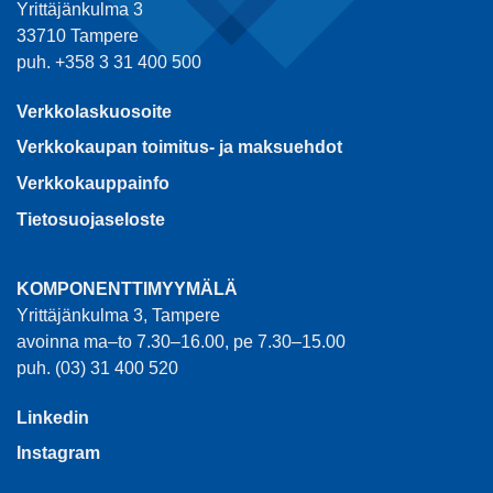
Yrittäjänkulma 3
33710 Tampere
puh. +358 3 31 400 500
Verkkolaskuosoite
Verkkokaupan toimitus- ja maksuehdot
Verkkokauppainfo
Tietosuojaseloste
KOMPONENTTIMYYMÄLÄ
Yrittäjänkulma 3, Tampere
avoinna ma–to 7.30–16.00, pe 7.30–15.00
puh. (03) 31 400 520
Linkedin
Instagram