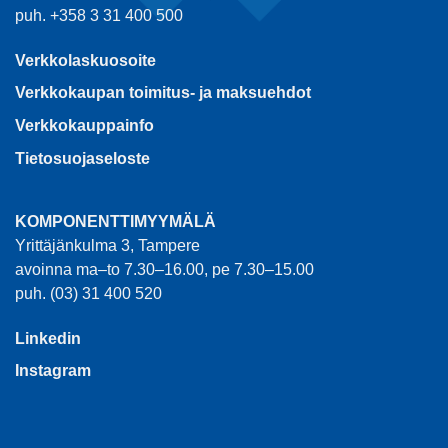
puh. +358 3 31 400 500
Verkkolaskuosoite
Verkkokaupan toimitus- ja maksuehdot
Verkkokauppainfo
Tietosuojaseloste
KOMPONENTTIMYYMÄLÄ
Yrittäjänkulma 3, Tampere
avoinna ma–to 7.30–16.00, pe 7.30–15.00
puh. (03) 31 400 520
Linkedin
Instagram