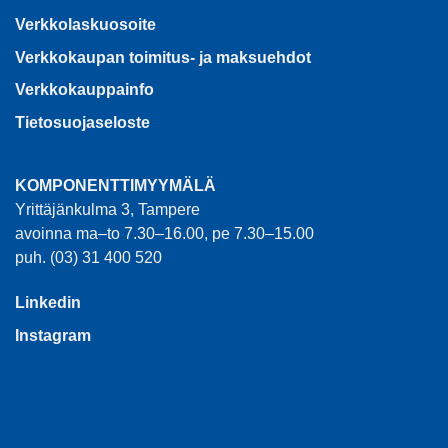
Verkkolaskuosoite
Verkkokaupan toimitus- ja maksuehdot
Verkkokauppainfo
Tietosuojaseloste
KOMPONENTTIMYYMÄLÄ
Yrittäjänkulma 3, Tampere
avoinna ma–to 7.30–16.00, pe 7.30–15.00
puh. (03) 31 400 520
Linkedin
Instagram