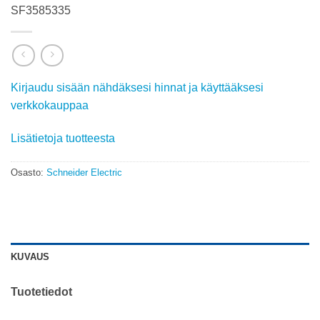
SF3585335
Kirjaudu sisään nähdäksesi hinnat ja käyttääksesi
verkkokauppaa
Lisätietoja tuotteesta
Osasto:
Schneider Electric
KUVAUS
Tuotetiedot