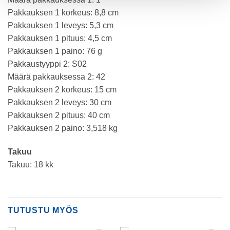
Pakkauksen 1 korkeus: 8,8 cm
Pakkauksen 1 leveys: 5,3 cm
Pakkauksen 1 pituus: 4,5 cm
Pakkauksen 1 paino: 76 g
Pakkaustyyppi 2: S02
Määrä pakkauksessa 2: 42
Pakkauksen 2 korkeus: 15 cm
Pakkauksen 2 leveys: 30 cm
Pakkauksen 2 pituus: 40 cm
Pakkauksen 2 paino: 3,518 kg
Takuu
Takuu: 18 kk
TUTUSTU MYÖS