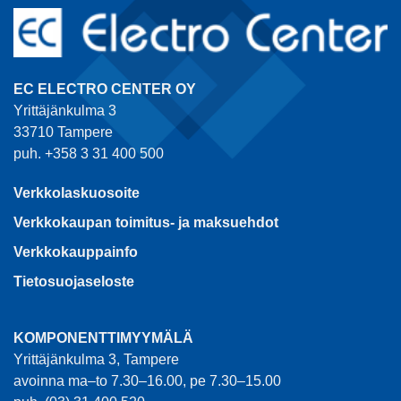
EC ELECTRO CENTER OY
Yrittäjänkulma 3
33710 Tampere
puh. +358 3 31 400 500
Verkkolaskuosoite
Verkkokaupan toimitus- ja maksuehdot
Verkkokauppainfo
Tietosuojaseloste
KOMPONENTTIMYYMÄLÄ
Yrittäjänkulma 3, Tampere
avoinna ma–to 7.30–16.00, pe 7.30–15.00