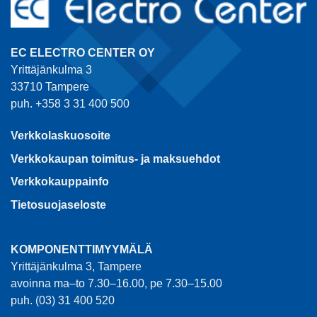
EC ELECTRO CENTER OY
Yrittäjänkulma 3
33710 Tampere
puh. +358 3 31 400 500
Verkkolaskuosoite
Verkkokaupan toimitus- ja maksuehdot
Verkkokauppainfo
Tietosuojaseloste
KOMPONENTTIMYYMÄLÄ
Yrittäjänkulma 3, Tampere
avoinna ma–to 7.30–16.00, pe 7.30–15.00
puh. (03) 31 400 520