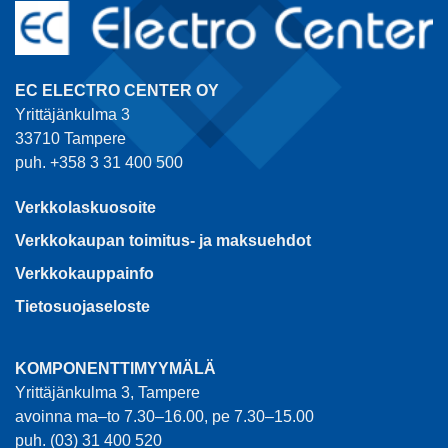
EC ELECTRO CENTER OY
Yrittäjänkulma 3
33710 Tampere
puh. +358 3 31 400 500
Verkkolaskuosoite
Verkkokaupan toimitus- ja maksuehdot
Verkkokauppainfo
Tietosuojaseloste
KOMPONENTTIMYYMÄLÄ
Yrittäjänkulma 3, Tampere
avoinna ma–to 7.30–16.00, pe 7.30–15.00
puh. (03) 31 400 520